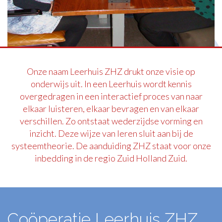
Onze naam Leerhuis ZHZ drukt onze visie op
onderwijs uit. In een Leerhuis wordt kennis
overgedragen in een interactief proces van naar
elkaar luisteren, elkaar bevragen en van elkaar
verschillen. Zo ontstaat wederzijdse vorming en
inzicht. Deze wijze van leren sluit aan bij de
systeemtheorie. De aanduiding ZHZ staat voor onze
inbedding in de regio Zuid Holland Zuid.
Coöperatie Leerhuis ZHZ