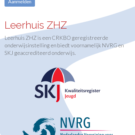
Leerhuis ZHZ
Leerhuis ZHZ is een CRKBO geregistreerde
onderwijsinstelling en biedt voornamelijk NVRG en
SKJ geaccrediteerd onderwijs.