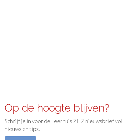
Op de hoogte blijven?
Schrijf je in voor de Leerhuis ZHZ nieuwsbrief vol
nieuws en tips.