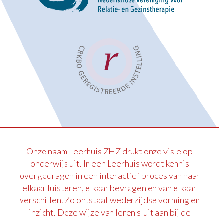
Onze naam Leerhuis ZHZ drukt onze visie op
onderwijs uit. In een Leerhuis wordt kennis
overgedragen in een interactief proces van naar
elkaar luisteren, elkaar bevragen en van elkaar
verschillen. Zo ontstaat wederzijdse vorming en
inzicht. Deze wijze van leren sluit aan bij de