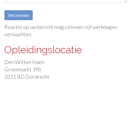
Reactie op uw bericht mag u binnen vijf werkdagen
verwachten.
Opleidingslocatie
Den Witten Haen
Groenmarkt 19b
3311 BD Dordrecht