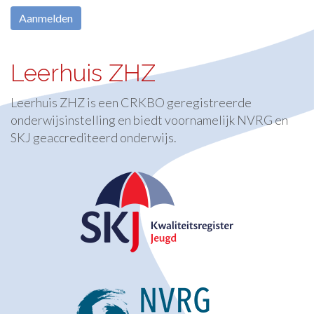
Leerhuis ZHZ
Leerhuis ZHZ is een CRKBO geregistreerde
onderwijsinstelling en biedt voornamelijk NVRG en
SKJ geaccrediteerd onderwijs.