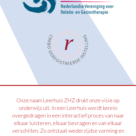
Onze naam Leerhuis ZHZ drukt onze visie op
onderwijs uit. In een Leerhuis wordt kennis
overgedragen in een interactief proces van naar
elkaar luisteren, elkaar bevragen en van elkaar
verschillen. Zo ontstaat wederzijdse vorming en