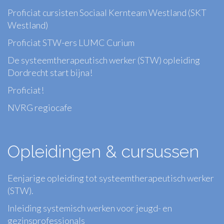
Proficiat cursisten Sociaal Kernteam Westland (SKT
Westland)
Proficiat STW-ers LUMC Curium
De systeemtherapeutisch werker (STW) opleiding
Dordrecht start bijna!
Proficiat!
NVRG regiocafe
Opleidingen & cursussen
Eenjarige opleiding tot systeemtherapeutisch werker
(STW).
Inleiding systemisch werken voor jeugd- en
gezinsprofessionals