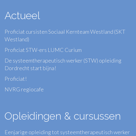
Actueel
Proficiat cursisten Sociaal Kernteam Westland (SKT
Westland)
Proficiat STW-ers LUMC Curium
De systeemtherapeutisch werker (STW) opleiding
Dordrecht start bijna!
Proficiat!
NVRG regiocafe
Opleidingen & cursussen
Eenjarige opleiding tot systeemtherapeutisch werker