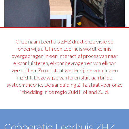
Onze naam Leerhuis ZHZ drukt onze visie op
onderwijs uit. In een Leerhuis wordt kennis
overgedragen in een interactief proces van naar
elkaar luisteren, elkaar bevragen en van elkaar
verschillen. Zo ontstaat wederzijdse vorming en
inzicht. Deze wijze van leren sluit aan bij de
systeemtheorie. De aanduiding ZHZ staat voor onze
inbedding in de regio Zuid Holland Zuid.
Coöperatie Leerhuis ZHZ