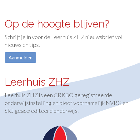
Op de hoogte blijven?
Schrijf je in voor de Leerhuis ZHZ nieuwsbrief vol
nieuws en tips.
Leerhuis ZHZ
Leerhuis ZHZ is een CRKBO geregistreerde
onderwijsinstelling en biedt voornamelijk NVRG en
SKJ geaccrediteerd onderwijs.