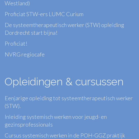
Westland)
Proficiat STW-ers LUMC Curium
De systeemtherapeutisch werker (STW) opleiding
Dordrecht start bijna!
Proficiat!
NVRG regiocafe
Opleidingen & cursussen
Eenjarige opleiding tot systeemtherapeutisch werker
(STW).
Inleiding systemisch werken voor jeugd- en
gezinsprofessionals
Cursus systemisch werken in de POH-GGZ praktijk