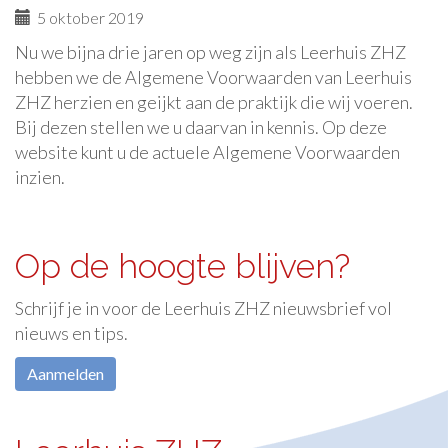
5 oktober 2019
Nu we bijna drie jaren op weg zijn als Leerhuis ZHZ
hebben we de Algemene Voorwaarden van Leerhuis
ZHZ herzien en geijkt aan de praktijk die wij voeren.
Bij dezen stellen we u daarvan in kennis. Op deze
website kunt u de actuele Algemene Voorwaarden
inzien.
Op de hoogte blijven?
Schrijf je in voor de Leerhuis ZHZ nieuwsbrief vol
nieuws en tips.