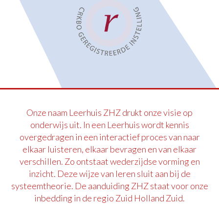
Onze naam Leerhuis ZHZ drukt onze visie op
onderwijs uit. In een Leerhuis wordt kennis
overgedragen in een interactief proces van naar
elkaar luisteren, elkaar bevragen en van elkaar
verschillen. Zo ontstaat wederzijdse vorming en
inzicht. Deze wijze van leren sluit aan bij de
systeemtheorie. De aanduiding ZHZ staat voor onze
inbedding in de regio Zuid Holland Zuid.