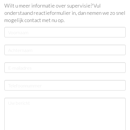
Wilt u meer informatie over supervisie? Vul
onderstaand reactieformulier in, dan nemen we zo snel
mogelijk contact met nu op.