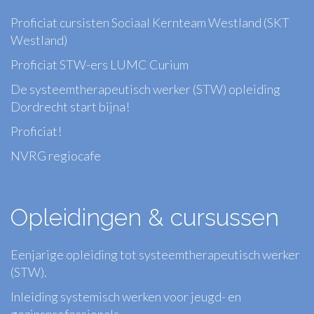
Proficiat cursisten Sociaal Kernteam Westland (SKT
Westland)
Proficiat STW-ers LUMC Curium
De systeemtherapeutisch werker (STW) opleiding
Dordrecht start bijna!
Proficiat!
NVRG regiocafe
Opleidingen & cursussen
Eenjarige opleiding tot systeemtherapeutisch werker
(STW).
Inleiding systemisch werken voor jeugd- en