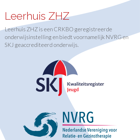
Leerhuis ZHZ
Leerhuis ZHZ is een CRKBO geregistreerde
onderwijsinstelling en biedt voornamelijk NVRG en
SKJ geaccrediteerd onderwijs.