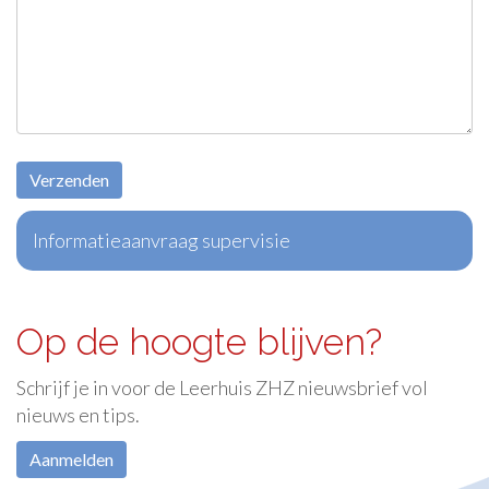
Informatieaanvraag supervisie
Op de hoogte blijven?
Schrijf je in voor de Leerhuis ZHZ nieuwsbrief vol
nieuws en tips.