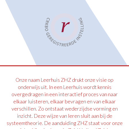
Onze naam Leerhuis ZHZ drukt onze visie op
onderwijs uit. In een Leerhuis wordt kennis
overgedragen in een interactief proces van naar
elkaar luisteren, elkaar bevragen en van elkaar
verschillen. Zo ontstaat wederzijdse vorming en
inzicht. Deze wijze van leren sluit aan bij de
systeemtheorie. De aanduiding ZHZ staat voor onze